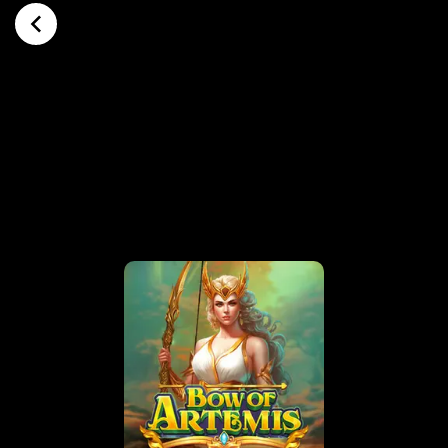
Siirry pääsisältöön