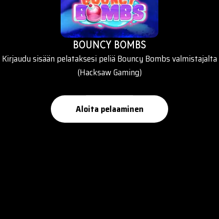
BOUNCY BOMBS
Kirjaudu sisään pelataksesi peliä Bouncy Bombs valmistajalta
(Hacksaw Gaming)
Aloita pelaaminen