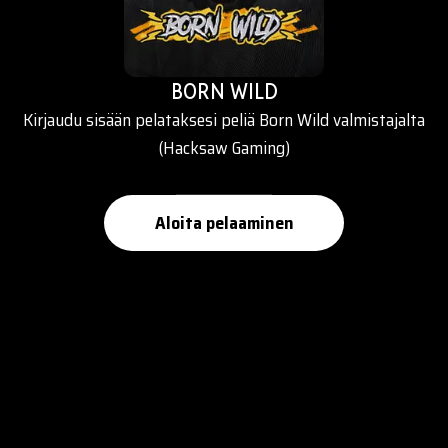
BORN WILD
Kirjaudu sisään pelataksesi peliä Born Wild valmistajalta
(Hacksaw Gaming)
Aloita pelaaminen