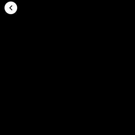
Siirry pääsisältöön