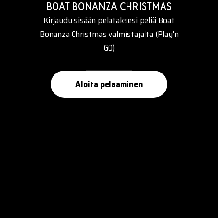
BOAT BONANZA CHRISTMAS
Kirjaudu sisään pelataksesi peliä Boat
Bonanza Christmas valmistajalta (Play'n
GO)
Aloita pelaaminen