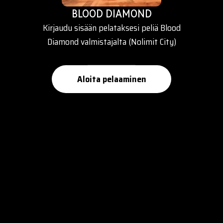
BLOOD DIAMOND
Kirjaudu sisään pelataksesi peliä Blood
Diamond valmistajalta (Nolimit City)
Aloita pelaaminen