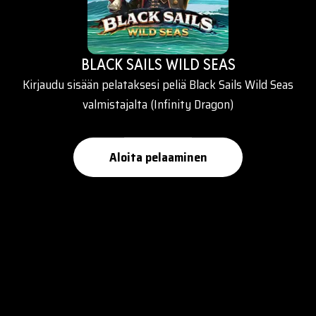
BLACK SAILS WILD SEAS
Kirjaudu sisään pelataksesi peliä Black Sails Wild Seas
valmistajalta (Infinity Dragon)
Aloita pelaaminen