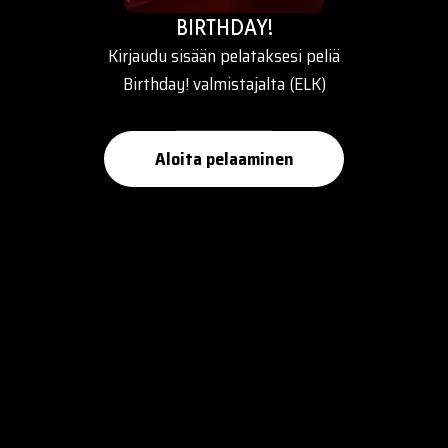
BIRTHDAY!
Kirjaudu sisään pelataksesi peliä
Birthday! valmistajalta (ELK)
Aloita pelaaminen