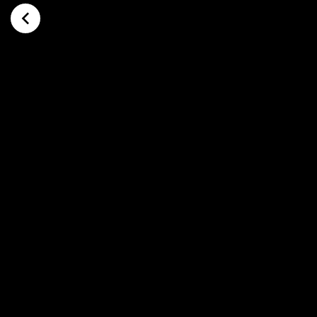
Siirry pääsisältöön