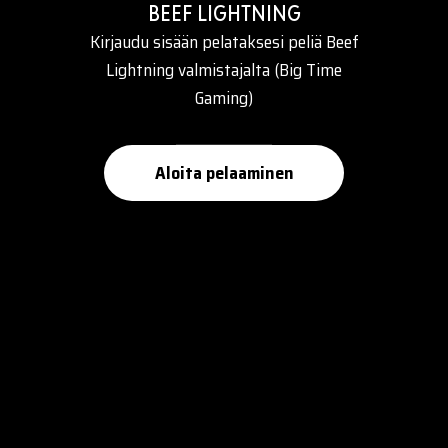
BEEF LIGHTNING
Kirjaudu sisään pelataksesi peliä Beef
Lightning valmistajalta (Big Time
Gaming)
Aloita pelaaminen