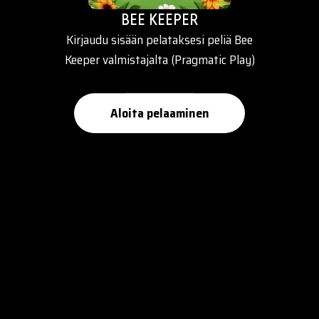
BEE KEEPER
Kirjaudu sisään pelataksesi peliä Bee
Keeper valmistajalta (Pragmatic Play)
Aloita pelaaminen