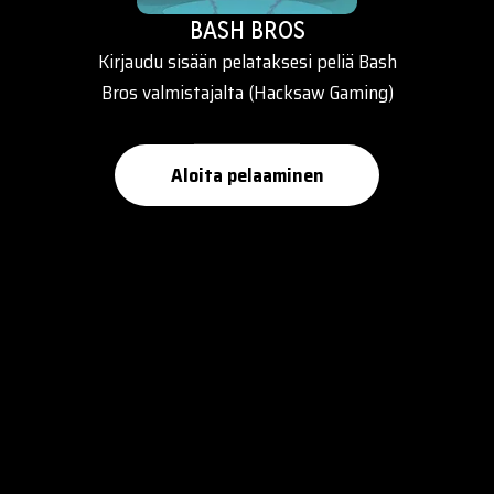
BASH BROS
Kirjaudu sisään pelataksesi peliä Bash
Bros valmistajalta (Hacksaw Gaming)
Aloita pelaaminen