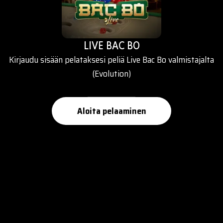
LIVE BAC BO
Kirjaudu sisään pelataksesi peliä Live Bac Bo valmistajalta
(Evolution)
Aloita pelaaminen