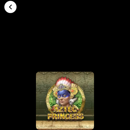
Siirry pääsisältöön