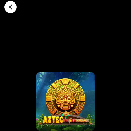
Siirry pääsisältöön