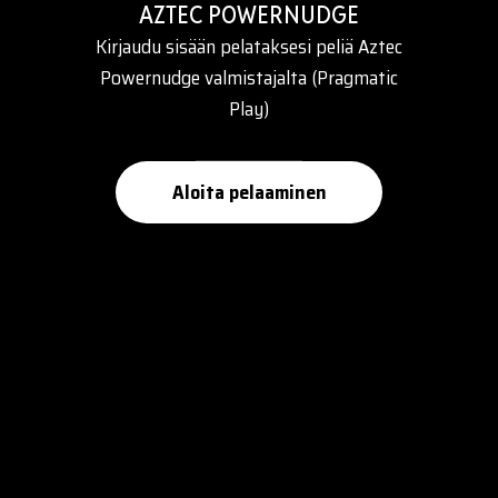
AZTEC POWERNUDGE
Kirjaudu sisään pelataksesi peliä Aztec
Powernudge valmistajalta (Pragmatic
Play)
Aloita pelaaminen