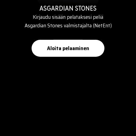
ASGARDIAN STONES
Kirjaudu sisään pelataksesi peliä
Asgardian Stones valmistajalta (NetEnt)
Aloita pelaaminen