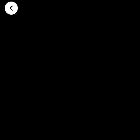
Siirry pääsisältöön