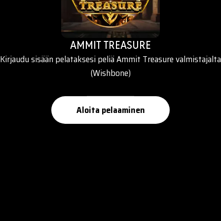
AMMIT TREASURE
Kirjaudu sisään pelataksesi peliä Ammit Treasure valmistajalta
(Wishbone)
Aloita pelaaminen