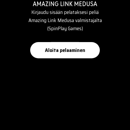
AMAZING LINK MEDUSA
Kirjaudu sisään pelataksesi peliä
Amazing Link Medusa valmistajalta
(SpinPlay Games)
Aloita pelaaminen