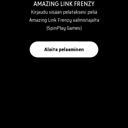
AMAZING LINK FRENZY
Kirjaudu sisään pelataksesi peliä
Amazing Link Frenzy valmistajalta
(SpinPlay Games)
Aloita pelaaminen