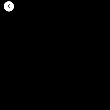
Siirry pääsisältöön