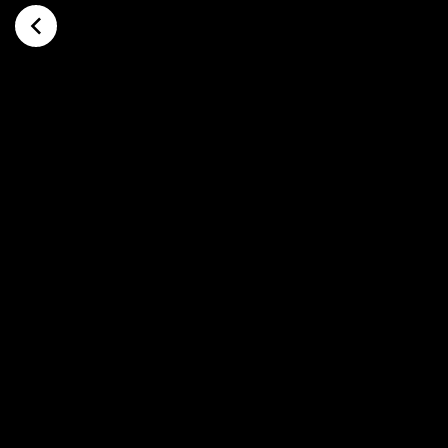
Siirry pääsisältöön