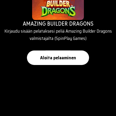
AMAZING BUILDER DRAGONS
Kirjaudu sisään pelataksesi peliä Amazing Builder Dragons
valmistajalta (SpinPlay Games)
Aloita pelaaminen