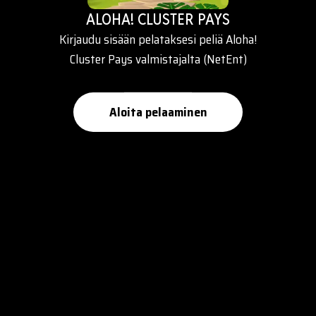
ALOHA! CLUSTER PAYS
Kirjaudu sisään pelataksesi peliä Aloha!
Cluster Pays valmistajalta (NetEnt)
Aloita pelaaminen