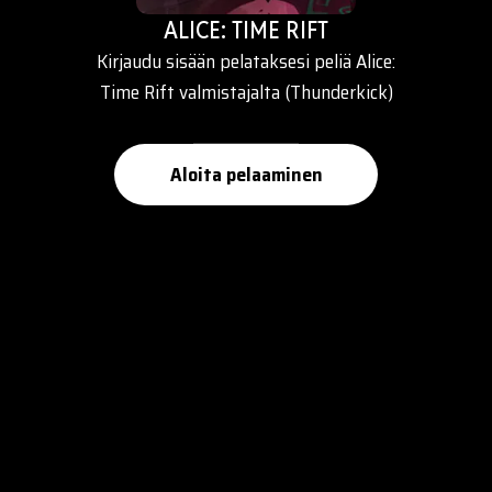
ALICE: TIME RIFT
Kirjaudu sisään pelataksesi peliä Alice:
Time Rift valmistajalta (Thunderkick)
Aloita pelaaminen