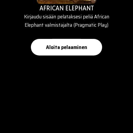
AFRICAN ELEPHANT
Kirjaudu sisään pelataksesi peliä African
Elephant valmistajalta (Pragmatic Play)
Aloita pelaaminen