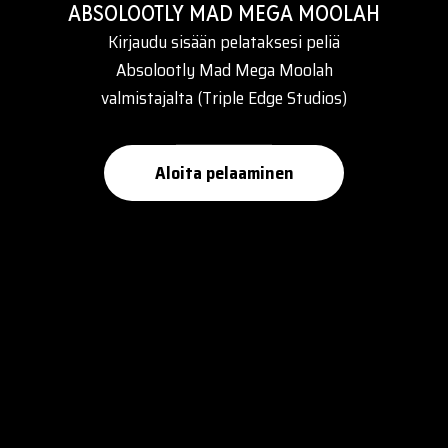
ABSOLOOTLY MAD MEGA MOOLAH
Kirjaudu sisään pelataksesi peliä
Absolootly Mad Mega Moolah
valmistajalta (Triple Edge Studios)
Aloita pelaaminen