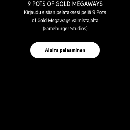
9 POTS OF GOLD MEGAWAYS
Kirjaudu sisään pelataksesi peliä 9 Pots
of Gold Megaways valmistajalta
(Gameburger Studios)
Aloita pelaaminen