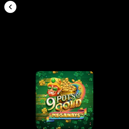
Siirry pääsisältöön