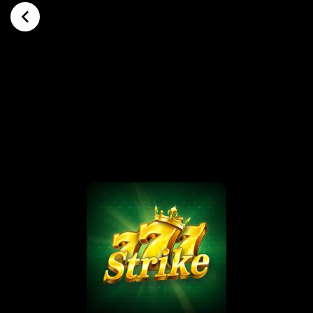
Siirry pääsisältöön