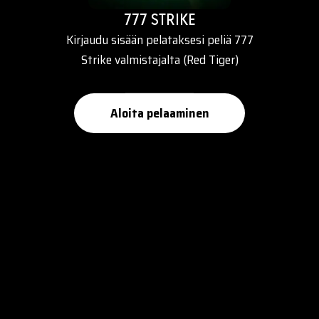
777 STRIKE
Kirjaudu sisään pelataksesi peliä 777
Strike valmistajalta (Red Tiger)
Aloita pelaaminen