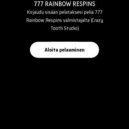
777 RAINBOW RESPINS
Kirjaudu sisään pelataksesi peliä 777
Rainbow Respins valmistajalta (Crazy
Tooth Studio)
Aloita pelaaminen