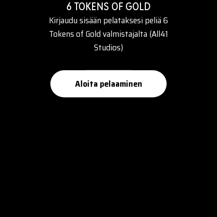
6 TOKENS OF GOLD
Kirjaudu sisään pelataksesi peliä 6
Tokens of Gold valmistajalta (All41
Studios)
Aloita pelaaminen