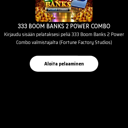
333 BOOM BANKS 2 POWER COMBO
Kirjaudu sisään pelataksesi peliä 333 Boom Banks 2 Power
Combo valmistajalta (Fortune Factory Studios)
Aloita pelaaminen