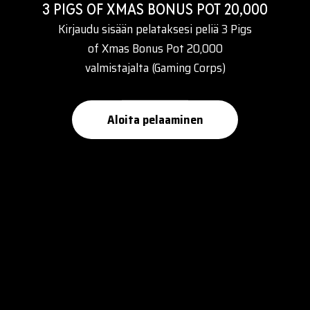
3 PIGS OF XMAS BONUS POT 20,000
Kirjaudu sisään pelataksesi peliä 3 Pigs
of Xmas Bonus Pot 20,000
valmistajalta (Gaming Corps)
Aloita pelaaminen