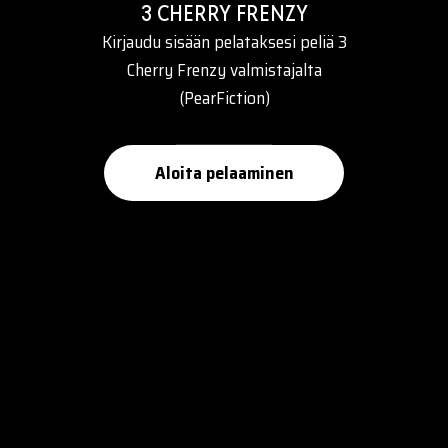
3 CHERRY FRENZY
Kirjaudu sisään pelataksesi peliä 3
Cherry Frenzy valmistajalta
(PearFiction)
Aloita pelaaminen