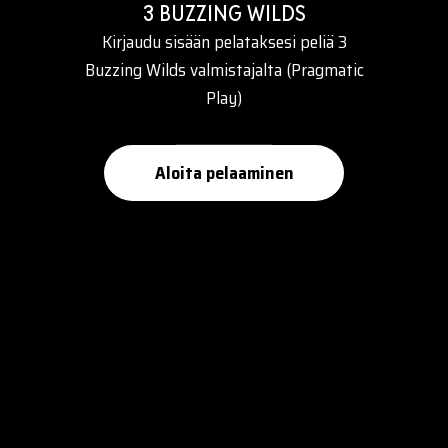
3 BUZZING WILDS
Kirjaudu sisään pelataksesi peliä 3
Buzzing Wilds valmistajalta (Pragmatic
Play)
Aloita pelaaminen