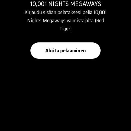
10,001 NIGHTS MEGAWAYS
Kirjaudu sisään pelataksesi peliä 10,001
Nights Megaways valmistajalta (Red
Tiger)
Aloita pelaaminen