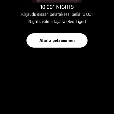
10 001 NIGHTS
Kirjaudu sisään pelataksesi peliä 10 001
Nights valmistajalta (Red Tiger)
Aloita pelaaminen