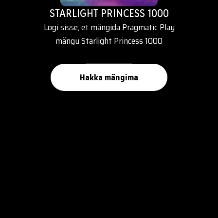
STARLIGHT PRINCESS 1000
Logi sisse, et mängida Pragmatic Play
mängu Starlight Princess 1000
Hakka mängima