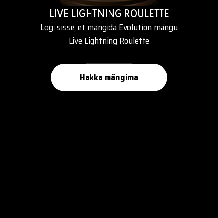
LIVE LIGHTNING ROULETTE
Logi sisse, et mängida Evolution mängu
Live Lightning Roulette
Hakka mängima