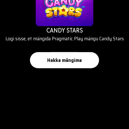
CANDY STARS
Logi sisse, et mängida Pragmatic Play mängu Candy Stars
Hakka mängima