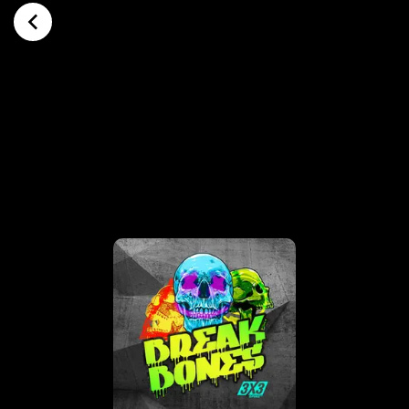
Liigu põhisisu juurde