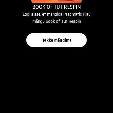
BOOK OF TUT RESPIN
Logi sisse, et mängida Pragmatic Play
mängu Book of Tut Respin
Hakka mängima