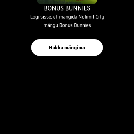
BONUS BUNNIES
Logi sisse, et mängida Nolimit City
mängu Bonus Bunnies
Hakka mängima