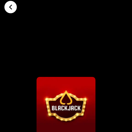
Liigu põhisisu juurde