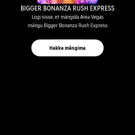
BIGGER BONANZA RUSH EXPRESS
Logi sisse, et mängida Area Vegas
mängu Bigger Bonanza Rush Express
Hakka mängima