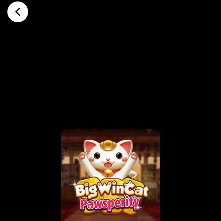
Liigu põhisisu juurde