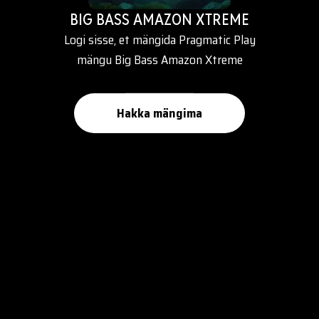
BIG BASS AMAZON XTREME
Logi sisse, et mängida Pragmatic Play
mängu Big Bass Amazon Xtreme
Hakka mängima