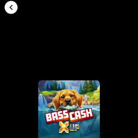
Liigu põhisisu juurde