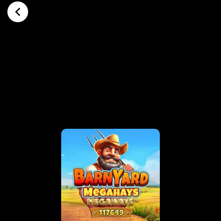
Liigu põhisisu juurde