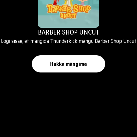
BARBER SHOP UNCUT
Logi sisse, et mängida Thunderkick mängu Barber Shop Uncut
Hakka mängima